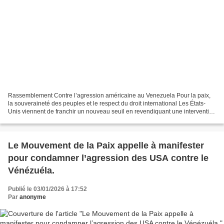
Rassemblement Contre l’agression américaine au Venezuela Pour la paix,
la souveraineté des peuples et le respect du droit international Les États-
Unis viennent de franchir un nouveau seuil en revendiquant une intervention
militaire contre le Venezuela...
Le Mouvement de la Paix appelle à manifester
pour condamner l’agression des USA contre le
Vénézuéla.
Publié le 03/01/2026 à 17:52
Par
anonyme