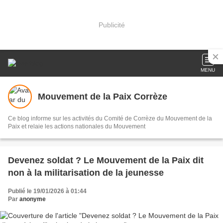
Publicité
MENU
Mouvement de la Paix Corrèze
Ce blog informe sur les activités du Comité de Corrèze du Mouvement de la
Paix et relaie les actions nationales du Mouvement
Devenez soldat ? Le Mouvement de la Paix dit
non à la militarisation de la jeunesse
Publié le 19/01/2026 à 01:44
Par
anonyme