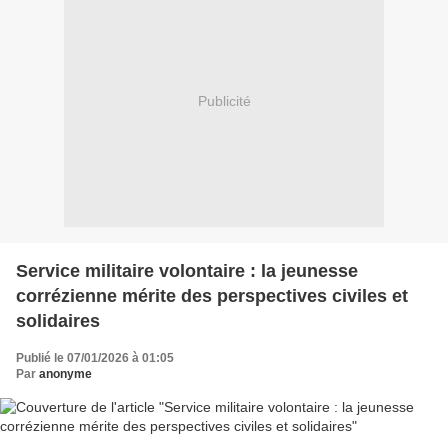
Publicité
Service militaire volontaire : la jeunesse
corrézienne mérite des perspectives civiles et
solidaires
Publié le 07/01/2026 à 01:05
Par
anonyme