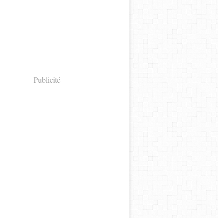
Publicité