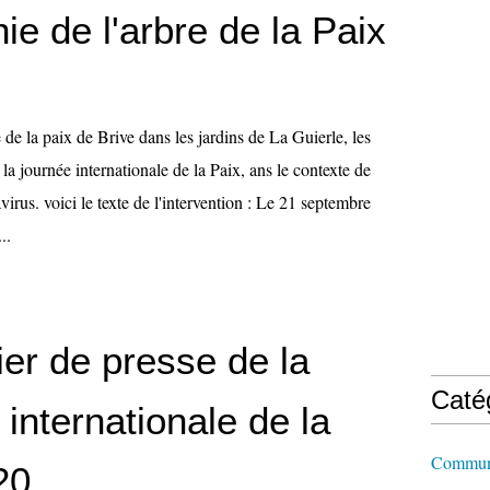
e de l'arbre de la Paix
e de la paix de Brive dans les jardins de La Guierle, les
 la journée internationale de la Paix, ans le contexte de
rus. voici le texte de l'intervention : Le 21 septembre
..
er de presse de la
Caté
internationale de la
Commun
20