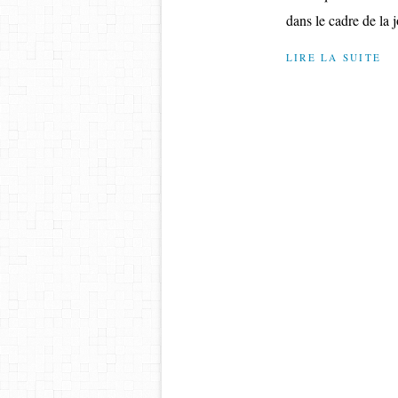
dans le cadre de la j
LIRE LA SUITE