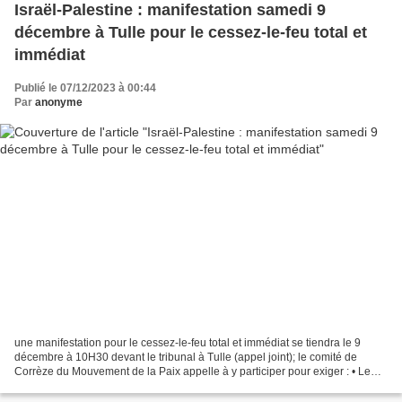
Israël-Palestine : manifestation samedi 9
décembre à Tulle pour le cessez-le-feu total et
immédiat
Publié le 07/12/2023 à 00:44
Par
anonyme
une manifestation pour le cessez-le-feu total et immédiat se tiendra le 9
décembre à 10H30 devant le tribunal à Tulle (appel joint); le comité de
Corrèze du Mouvement de la Paix appelle à y participer pour exiger : • Le
cessez-le-feu immédiat • L’arrêt...