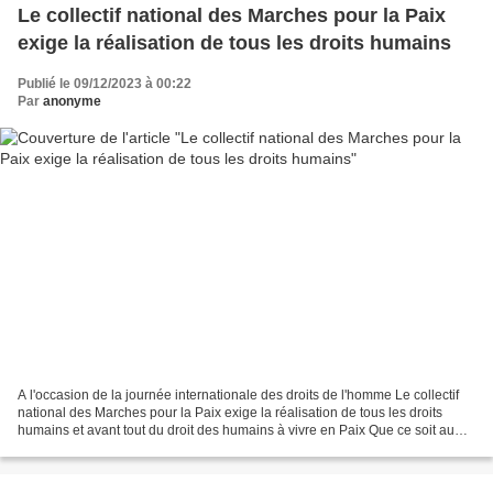
Le collectif national des Marches pour la Paix
exige la réalisation de tous les droits humains
Publié le 09/12/2023 à 00:22
Par
anonyme
A l'occasion de la journée internationale des droits de l'homme Le collectif
national des Marches pour la Paix exige la réalisation de tous les droits
humains et avant tout du droit des humains à vivre en Paix Que ce soit au
Proche-Orient, en Afrique,...