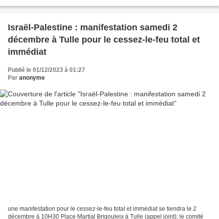
de plus de 100 Etats sont...
Israël-Palestine : manifestation samedi 2
décembre à Tulle pour le cessez-le-feu total et
immédiat
Publié le 01/12/2023 à 01:27
Par
anonyme
une manifestation pour le cessez-le-feu total et immédiat se tiendra le 2
décembre à 10H30 Place Martial Brigouleix à Tulle (appel joint); le comité