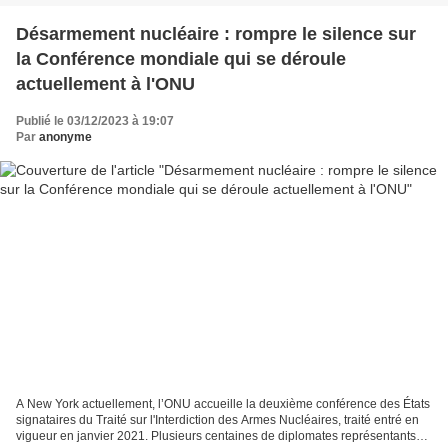
Désarmement nucléaire : rompre le silence sur
la Conférence mondiale qui se déroule
actuellement à l'ONU
Publié le 03/12/2023 à 19:07
Par
anonyme
A New York actuellement, l’ONU accueille la deuxième conférence des États
signataires du Traité sur l'Interdiction des Armes Nucléaires, traité entré en
vigueur en janvier 2021. Plusieurs centaines de diplomates représentants