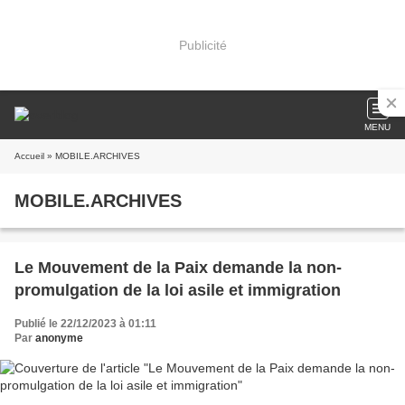
Publicité
MENU
Accueil
» MOBILE.ARCHIVES
MOBILE.ARCHIVES
Le Mouvement de la Paix demande la non-
promulgation de la loi asile et immigration
Publié le 22/12/2023 à 01:11
Par
anonyme