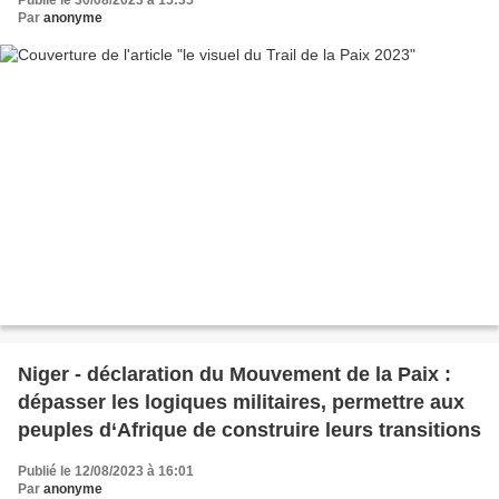
Publié le 30/08/2023 à 15:35
Par
anonyme
Niger - déclaration du Mouvement de la Paix :
dépasser les logiques militaires, permettre aux
peuples d‘Afrique de construire leurs transitions
Publié le 12/08/2023 à 16:01
Par
anonyme