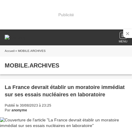
Publicité
MENU
Accueil
» MOBILE.ARCHIVES
MOBILE.ARCHIVES
La France devrait établir un moratoire immédiat
sur ses essais nucléaires en laboratoire
Publié le 30/08/2023 à 23:25
Par
anonyme