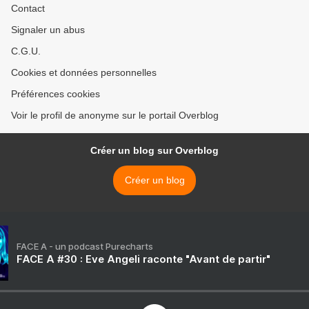
Contact
Signaler un abus
C.G.U.
Cookies et données personnelles
Préférences cookies
Voir le profil de anonyme sur le portail Overblog
Créer un blog sur Overblog
Créer un blog
FACE A - un podcast Purecharts
FACE A #30 : Eve Angeli raconte "Avant de partir"