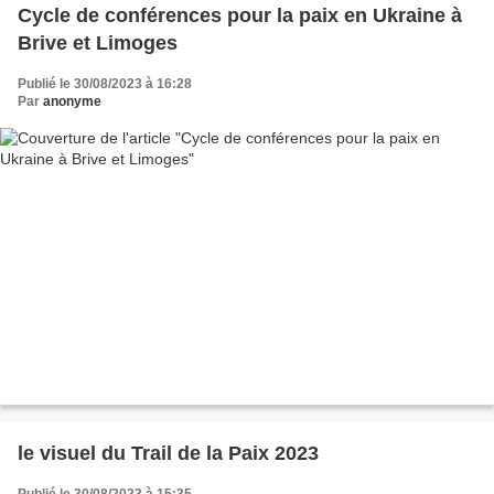
Cycle de conférences pour la paix en Ukraine à
Brive et Limoges
Publié le 30/08/2023 à 16:28
Par
anonyme
le visuel du Trail de la Paix 2023