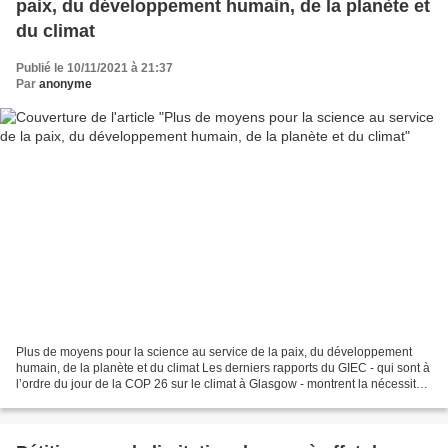
paix, du développement humain, de la planète et
du climat
Publié le 10/11/2021 à 21:37
Par
anonyme
Plus de moyens pour la science au service de la paix, du développement
humain, de la planète et du climat Les derniers rapports du GIEC - qui sont à
l’ordre du jour de la COP 26 sur le climat à Glasgow - montrent la nécessité
et l'urgence d'un investissement...