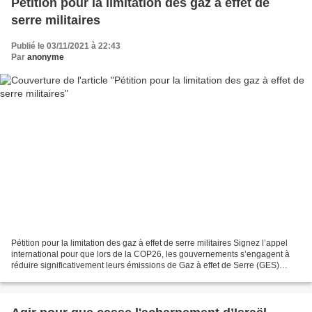
Pétition pour la limitation des gaz à effet de
serre militaires
Publié le 03/11/2021 à 22:43
Par
anonyme
Pétition pour la limitation des gaz à effet de serre militaires Signez l’appel
international pour que lors de la COP26, les gouvernements s’engagent à
réduire significativement leurs émissions de Gaz à effet de Serre (GES)
militaires ! Signer la pétition...