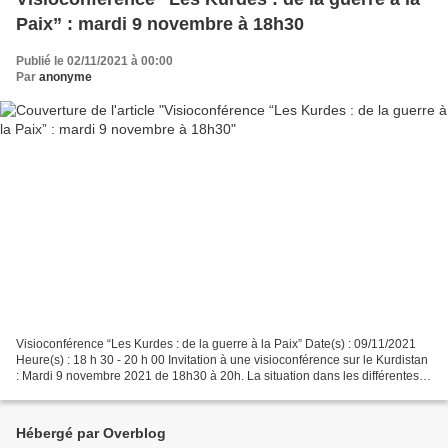
Paix” : mardi 9 novembre à 18h30
Publié le 02/11/2021 à 00:00
Par
anonyme
Visioconférence “Les Kurdes : de la guerre à la Paix” Date(s) : 09/11/2021
Heure(s) : 18 h 30 - 20 h 00 Invitation à une visioconférence sur le Kurdistan
: Mardi 9 novembre 2021 de 18h30 à 20h. La situation dans les différentes
parties du Kurdistan continue...
Hébergé par Overblog