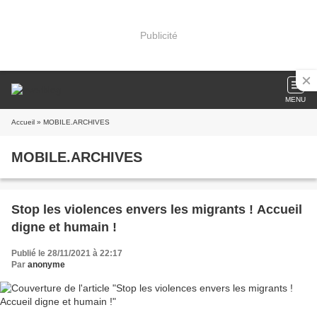
Publicité
MENU
Accueil
» MOBILE.ARCHIVES
MOBILE.ARCHIVES
Stop les violences envers les migrants ! Accueil
digne et humain !
Publié le 28/11/2021 à 22:17
Par
anonyme