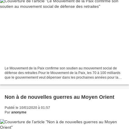
Le Mouvement de la Paix confirme son soutien au mouvement social de
défense des retraites Pour le Mouvement de la Paix, les 70 à 100 milliards
que le gouvernement veut dépenser dans les prochaines années pour la
construction de nouvelles armes atomiques...
Non à de nouvelles guerres au Moyen Orient
Publié le 10/01/2020 à 01:57
Par
anonyme