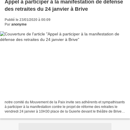
Appel à participer à la manifestation de défense
des retraites du 24 janvier à Brive
Publié le 23/01/2020 à 00:09
Par
anonyme
notre comité du Mouvement de la Paix invite ses adhérents et sympathisants
à participer à la manifestation contre le projet de réforme des retraites le
vendredi 24 janvier à 10H30 place de la Guierle devant le théâtre de Brive;
nous serons présents avec...