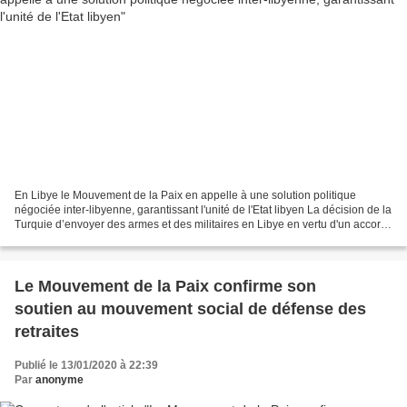
En Libye le Mouvement de la Paix en appelle à une solution politique
négociée inter-libyenne, garantissant l'unité de l'Etat libyen La décision de la
Turquie d’envoyer des armes et des militaires en Libye en vertu d'un accord
de coopération militaire...
Le Mouvement de la Paix confirme son
soutien au mouvement social de défense des
retraites
Publié le 13/01/2020 à 22:39
Par
anonyme