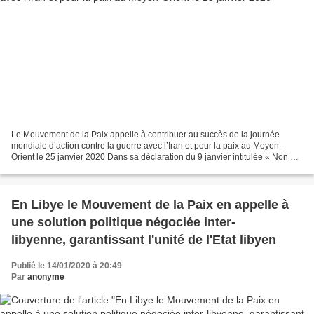
Le Mouvement de la Paix appelle à contribuer au succès de la journée
mondiale d’action contre la guerre avec l’Iran et pour la paix au Moyen-
Orient le 25 janvier 2020 Dans sa déclaration du 9 janvier intitulée « Non à
de nouvelles guerres au Moyen-Orient...
En Libye le Mouvement de la Paix en appelle à
une solution politique négociée inter-
libyenne, garantissant l'unité de l'Etat libyen
Publié le 14/01/2020 à 20:49
Par
anonyme