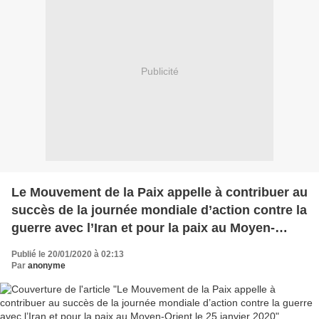
Publicité
Le Mouvement de la Paix appelle à contribuer au
succès de la journée mondiale d’action contre la
guerre avec l’Iran et pour la paix au Moyen-
Orient le 25 janvier 2020
Publié le 20/01/2020 à 02:13
Par
anonyme