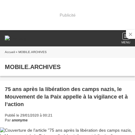
Publicité
MENU
Accueil
» MOBILE.ARCHIVES
MOBILE.ARCHIVES
75 ans après la libération des camps nazis, le
Mouvement de la Paix appelle à la vigilance et à
l’action
Publié le 29/01/2020 à 00:21
Par
anonyme