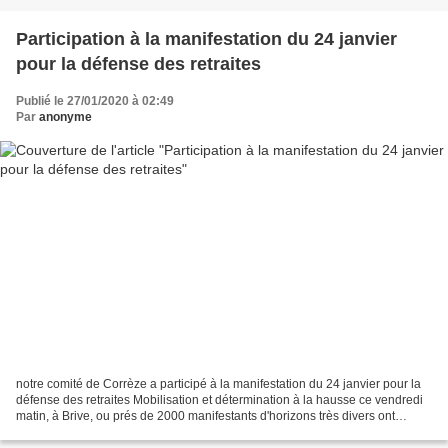
Participation à la manifestation du 24 janvier
pour la défense des retraites
Publié le 27/01/2020 à 02:49
Par
anonyme
notre comité de Corrèze a participé à la manifestation du 24 janvier pour la
défense des retraites Mobilisation et détermination à la hausse ce vendredi
matin, à Brive, ou prés de 2000 manifestants d'horizons très divers ont
défilés dans les rues de la...