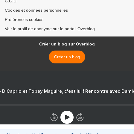
C.G.U.
Cookies et données personnelles
Préférences cookies
Voir le profil de anonyme sur le portail Overblog
Créer un blog sur Overblog
Créer un blog
 DiCaprio et Tobey Maguire, c'est lui ! Rencontre avec Dam