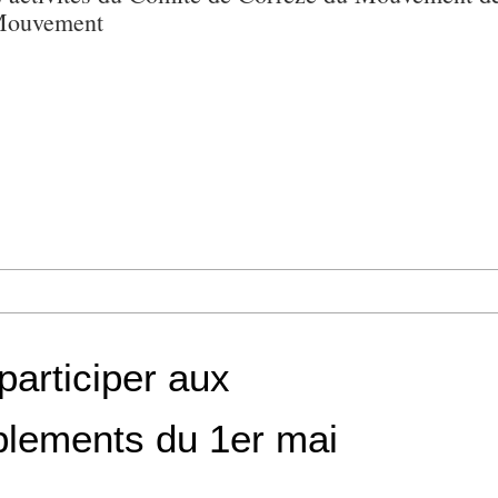
 Mouvement
participer aux
lements du 1er mai