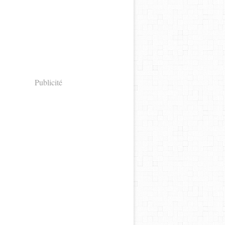
Publicité