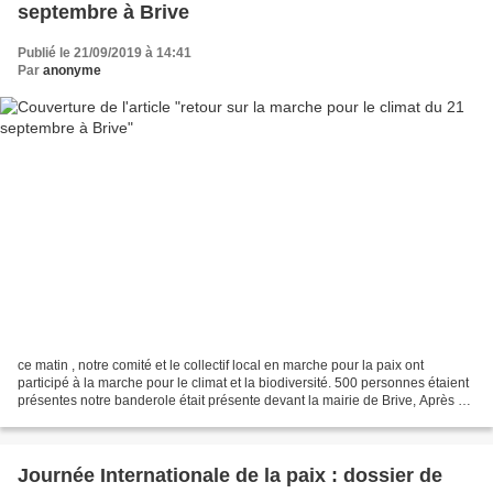
septembre à Brive
Publié le 21/09/2019 à 14:41
Par
anonyme
ce matin , notre comité et le collectif local en marche pour la paix ont
participé à la marche pour le climat et la biodiversité. 500 personnes étaient
présentes notre banderole était présente devant la mairie de Brive, Après un
petit tour de Brive et...
Journée Internationale de la paix : dossier de