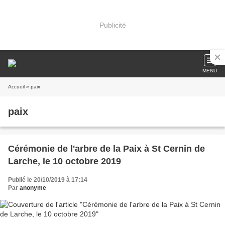
Publicité
MENU
Accueil
» paix
paix
Cérémonie de l'arbre de la Paix à St Cernin de
Larche, le 10 octobre 2019
Publié le 20/10/2019 à 17:14
Par
anonyme