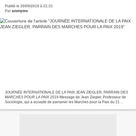
Publié le 20/09/2019 à 21:31
Par
anonyme
JOURNÉE INTERNATIONALE DE LA PAIX JEAN ZIEGLER, PARRAIN DES
MARCHES POUR LA PAIX 2019 Message de Jean Ziegler, Professeur de
Sociologie, qui a accepté de parrainer les Marches pour la Paix du 21
septembre 2019 en France. Jean Ziegler a été successivement...