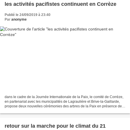
les activités pacifistes continuent en Corrèze
Publié le 24/09/2019 à 23:40
Par
anonyme
dans le cadre de la Journée Internationale de la Paix, le comité de Corrèze,
en partenariat avec les municipalités de Lagraulière et Brive-la-Gaillarde,
propose deux nouvelles cérémonies des arbres de la Paix en présence des
enfants des établissements...
retour sur la marche pour le climat du 21