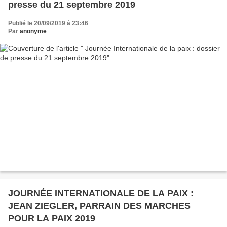
presse du 21 septembre 2019
Publié le 20/09/2019 à 23:46
Par
anonyme
JOURNÉE INTERNATIONALE DE LA PAIX :
JEAN ZIEGLER, PARRAIN DES MARCHES
POUR LA PAIX 2019