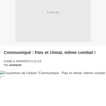
Publicité
Communiqué : Paix et climat, même combat !
Publié le 20/09/2019 à 21:19
Par
anonyme