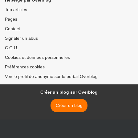
Hébergé par Overblog
Top articles
Pages
Contact
Signaler un abus
C.G.U.
Cookies et données personnelles
Préférences cookies
Voir le profil de anonyme sur le portail Overblog
Créer un blog sur Overblog
Créer un blog