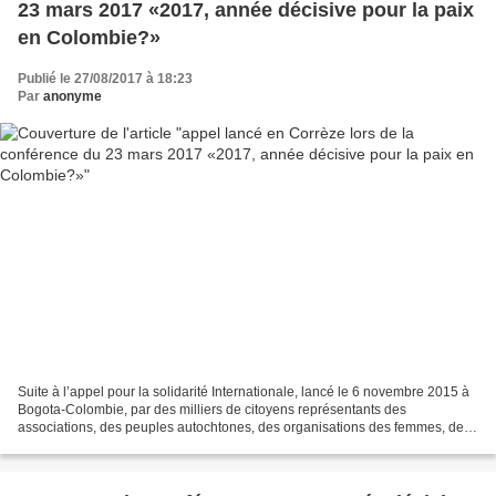
23 mars 2017 «2017, année décisive pour la paix
en Colombie?»
Publié le 27/08/2017 à 18:23
Par
anonyme
Suite à l’appel pour la solidarité Internationale, lancé le 6 novembre 2015 à
Bogota-Colombie, par des milliers de citoyens représentants des
associations, des peuples autochtones, des organisations des femmes, des
syndicats, des petits paysans, des travailleurs...