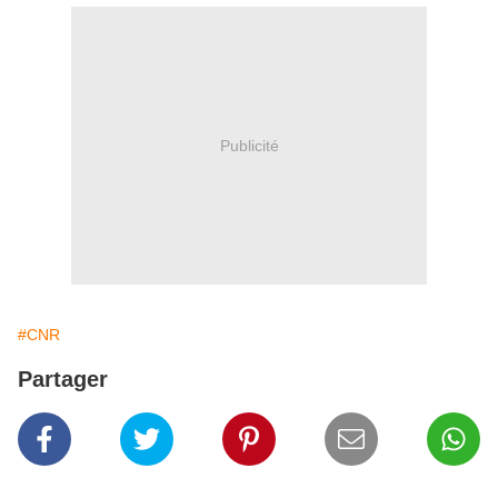
Publicité
#CNR
Partager