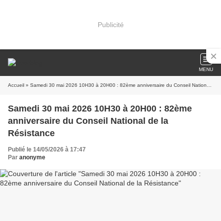
Publicité
MENU
Accueil
» Samedi 30 mai 2026 10H30 à 20H00 : 82ème anniversaire du Conseil National de la Résistance
Samedi 30 mai 2026 10H30 à 20H00 : 82ème
anniversaire du Conseil National de la
Résistance
Publié le 14/05/2026 à 17:47
Par
anonyme