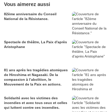
Vous aimerez aussi
82ème anniversaire du Conseil
National de la Résistance.
Spectacle de théâtre, La Paix d'après
Aristophane
81 ans après les tragédies atomiques
de Hiroshima et Nagasaki. De la
compassion à l’abolition, le
Mouvement de la Paix en actions.
Solidarité avec les victimes des
incendies et avec tous ceux et celles
qui luttent contre ces incendies.