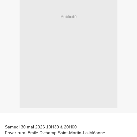
Publicité
Samedi 30 mai 2026 10H30 à 20H00
Foyer rural Emile Dichamp Saint-Martin-La-Méanne