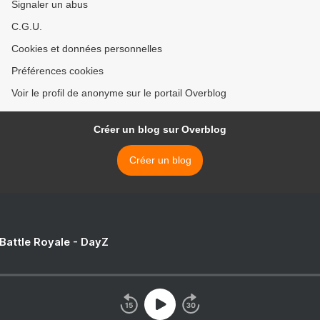
Signaler un abus
C.G.U.
Cookies et données personnelles
Préférences cookies
Voir le profil de anonyme sur le portail Overblog
Créer un blog sur Overblog
Créer un blog
 Battle Royale - DayZ