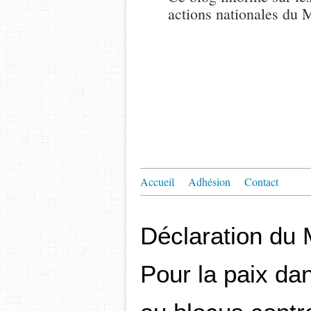
actions nationales du
Accueil
Adhésion
Contact
Déclaration du 
Pour la paix da