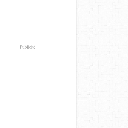
Publicité