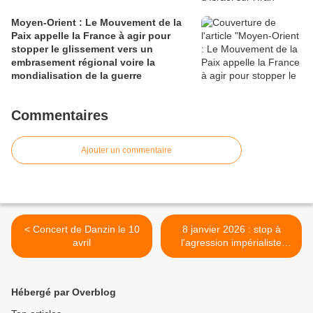
Moyen-Orient : Le Mouvement de la
Paix appelle la France à agir pour
stopper le glissement vers un
embrasement régional voire la
mondialisation de la guerre
Commentaires
Ajouter un commentaire
< Concert de Danzin le 10
8 janvier 2026 : stop à
avril
l'agression impérialiste
contre le Venezuela >
Hébergé par Overblog