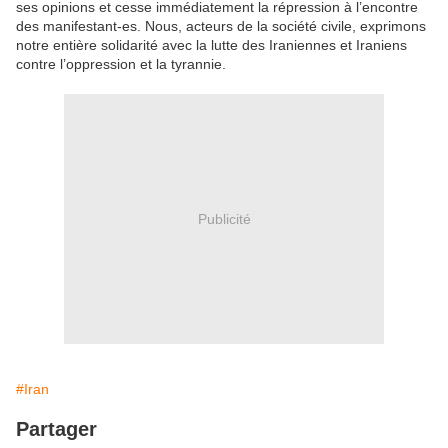
ses opinions et cesse immédiatement la répression à l’encontre
des manifestant-es. Nous, acteurs de la société civile, exprimons
notre entière solidarité avec la lutte des Iraniennes et Iraniens
contre l’oppression et la tyrannie.
Publicité
#Iran
Partager