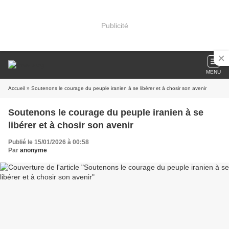
Publicité
MENU
Accueil
» Soutenons le courage du peuple iranien à se libérer et à chosir son avenir
Soutenons le courage du peuple iranien à se
libérer et à chosir son avenir
Publié le 15/01/2026 à 00:58
Par
anonyme