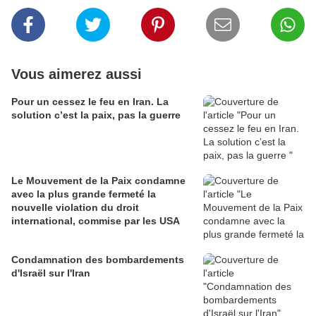
Vous aimerez aussi
Pour un cessez le feu en Iran. La
solution c’est la paix, pas la guerre
Le Mouvement de la Paix condamne
avec la plus grande fermeté la
nouvelle violation du droit
international, commise par les USA
Condamnation des bombardements
d'Israël sur l'Iran