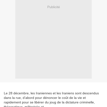
Publicité
Le 28 décembre, les Iraniennes et les Iraniens sont descendus
dans la rue, d’abord pour dénoncer le coût de la vie et
rapidement pour se libérer du joug de la dictature criminelle,
théocratique, militarisée et