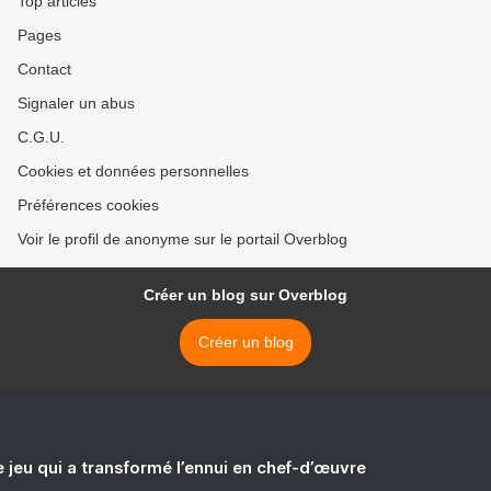
Top articles
Pages
Contact
Signaler un abus
C.G.U.
Cookies et données personnelles
Préférences cookies
Voir le profil de anonyme sur le portail Overblog
Créer un blog sur Overblog
Créer un blog
e jeu qui a transformé l’ennui en chef-d’œuvre