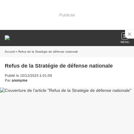
Publicité
MENU
Accueil
» Refus de la Stratégie de défense nationale
Refus de la Stratégie de défense nationale
Publié le 10/12/2025 à 01:09
Par
anonyme