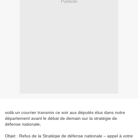
Publicité
voilà un courrier transmis ce soir aux députés élus dans notre
département avant le débat de demain sur la stratégie de
défense nationale;
Objet : Refus de la Stratégie de défense nationale – appel à votre