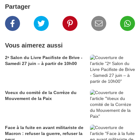
Partager
Vous aimerez aussi
2ᵉ Salon du Livre Pacifiste de Brive -
Samedi 27 juin – à partir de 10h00
Voeux du comité de la Corrèze du
Mouvement de la Paix
Face à la fuite en avant militariste de
Macron : refuser la guerre, refuser la
peur