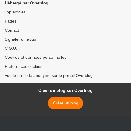
Hébergé par Overblog
Top articles
Pages
Contact
Signaler un abus
C.G.U.
Cookies et données personnelles
Préférences cookies
Voir le profil de anonyme sur le portail Overblog
Créer un blog sur Overblog
Créer un blog