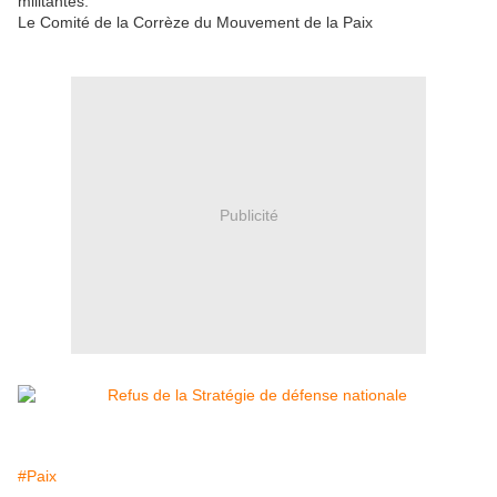
militantes.
Le Comité de la Corrèze du Mouvement de la Paix
Publicité
#Paix