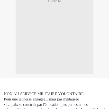
Publicité
NON AU SERVICE MILITAIRE VOLONTAIRE
Pour une jeunesse engagée... mais pas militarisée
• La paix se construit par l'éducation, pas par les armes.