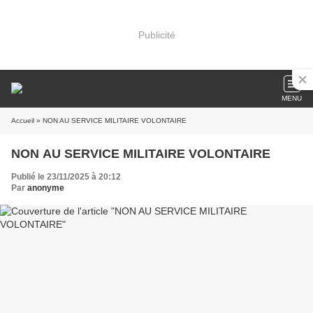
Publicité
MENU
Accueil
» NON AU SERVICE MILITAIRE VOLONTAIRE
NON AU SERVICE MILITAIRE VOLONTAIRE
Publié le 23/11/2025 à 20:12
Par
anonyme