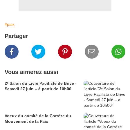
#paix
Partager
Vous aimerez aussi
2ᵉ Salon du Livre Pacifiste de Brive -
Samedi 27 juin – à partir de 10h00
Voeux du comité de la Corrèze du
Mouvement de la Paix