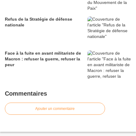
Refus de la Stratégie de défense
nationale
Face à la fuite en avant militariste de
Macron : refuser la guerre, refuser la
peur
Commentaires
Ajouter un commentaire