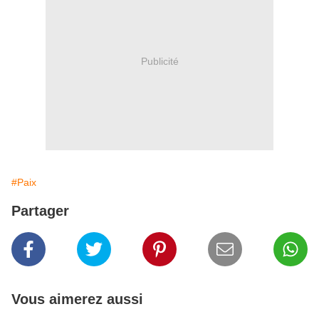
Publicité
#Paix
Partager
Vous aimerez aussi