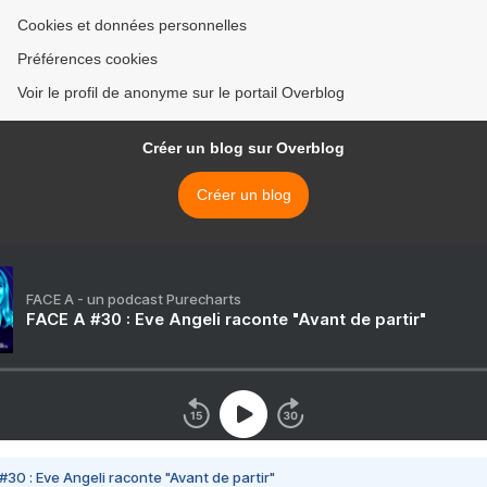
Cookies et données personnelles
Préférences cookies
Voir le profil de anonyme sur le portail Overblog
Créer un blog sur Overblog
Créer un blog
FACE A - un podcast Purecharts
FACE A #30 : Eve Angeli raconte "Avant de partir"
#30 : Eve Angeli raconte "Avant de partir"