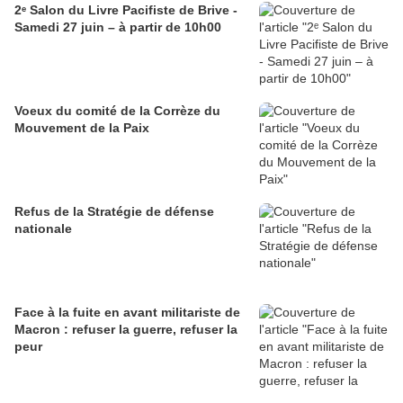
2ᵉ Salon du Livre Pacifiste de Brive -
Samedi 27 juin – à partir de 10h00
Voeux du comité de la Corrèze du
Mouvement de la Paix
Refus de la Stratégie de défense
nationale
Face à la fuite en avant militariste de
Macron : refuser la guerre, refuser la
peur