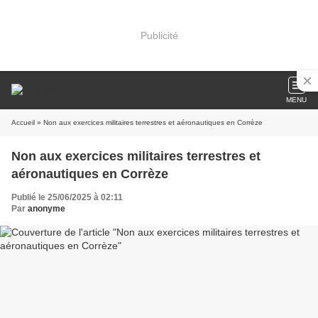
Publicité
MENU
Accueil
» Non aux exercices militaires terrestres et aéronautiques en Corrèze
Non aux exercices militaires terrestres et
aéronautiques en Corrèze
Publié le 25/06/2025 à 02:11
Par
anonyme