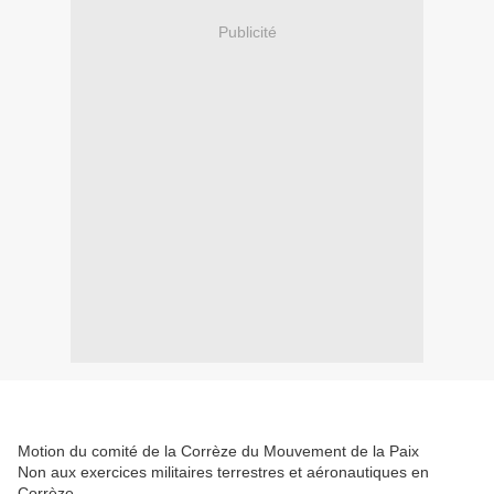
Publicité
Motion du comité de la Corrèze du Mouvement de la Paix
Non aux exercices militaires terrestres et aéronautiques en
Corrèze