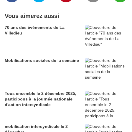
Vous aimerez aussi
70 ans des événements de La
Villedieu
Mobilisations sociales de la semaine
Tous ensemble le 2 décembre 2025,
participons à la journée nationale
d'action intersyndicale
mobilisation intersyndicale le 2