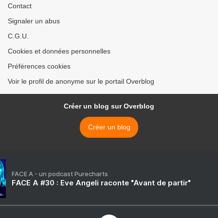
Contact
Signaler un abus
C.G.U.
Cookies et données personnelles
Préférences cookies
Voir le profil de anonyme sur le portail Overblog
Créer un blog sur Overblog
Créer un blog
FACE A - un podcast Purecharts
FACE A #30 : Eve Angeli raconte "Avant de partir"