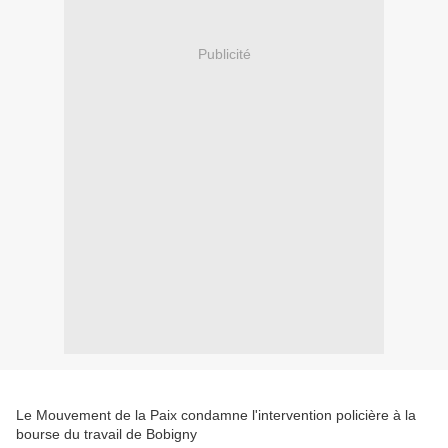
Publicité
Le Mouvement de la Paix condamne l'intervention policière à la
bourse du travail de Bobigny