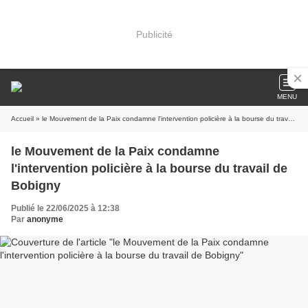
Publicité
MENU
Accueil
» le Mouvement de la Paix condamne l'intervention policière à la bourse du travail de Bobigny
le Mouvement de la Paix condamne
l'intervention policière à la bourse du travail de
Bobigny
Publié le 22/06/2025 à 12:38
Par
anonyme