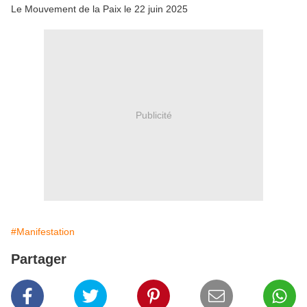
Le Mouvement de la Paix le 22 juin 2025
Publicité
#Manifestation
Partager