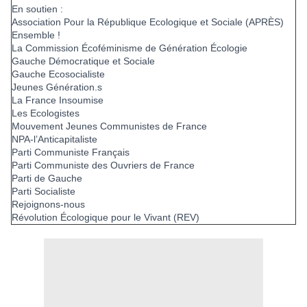
En soutien :
Association Pour la République Ecologique et Sociale (APRÈS)
Ensemble !
La Commission Écoféminisme de Génération Écologie
Gauche Démocratique et Sociale
Gauche Ecosocialiste
Jeunes Génération.s
La France Insoumise
Les Ecologistes
Mouvement Jeunes Communistes de France
NPA-l’Anticapitaliste
Parti Communiste Français
Parti Communiste des Ouvriers de France
Parti de Gauche
Parti Socialiste
Rejoignons-nous
Révolution Écologique pour le Vivant (REV)