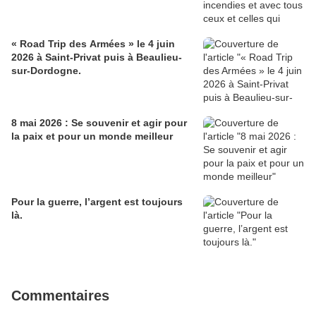
« Road Trip des Armées » le 4 juin
2026 à Saint-Privat puis à Beaulieu-
sur-Dordogne.
8 mai 2026 : Se souvenir et agir pour
la paix et pour un monde meilleur
Pour la guerre, l’argent est toujours
là.
Commentaires