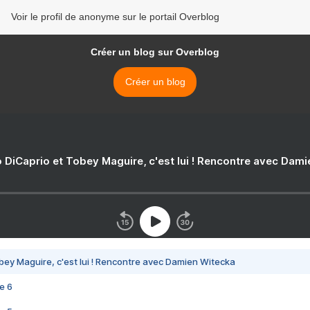
Voir le profil de anonyme sur le portail Overblog
Créer un blog sur Overblog
Créer un blog
 DiCaprio et Tobey Maguire, c'est lui ! Rencontre avec Dam
bey Maguire, c'est lui ! Rencontre avec Damien Witecka
e 6