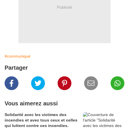
Publicité
#communiqué
Partager
Vous aimerez aussi
Solidarité avec les victimes des
incendies et avec tous ceux et celles
qui luttent contre ces incendies.