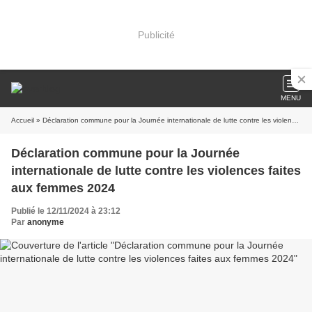
Publicité
MENU
Accueil
» Déclaration commune pour la Journée internationale de lutte contre les violences faites aux femmes 2024
Déclaration commune pour la Journée
internationale de lutte contre les violences faites
aux femmes 2024
Publié le 12/11/2024 à 23:12
Par
anonyme