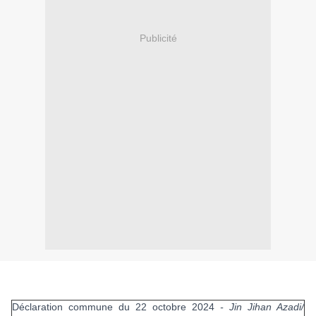
Publicité
Déclaration commune du 22 octobre 2024
- Jin Jihan Azadi/