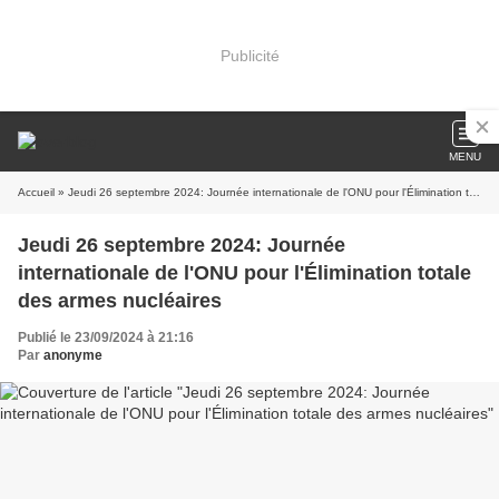
Publicité
MENU
Accueil
» Jeudi 26 septembre 2024: Journée internationale de l'ONU pour l'Élimination totale des armes nucléaires
Jeudi 26 septembre 2024: Journée
internationale de l'ONU pour l'Élimination totale
des armes nucléaires
Publié le 23/09/2024 à 21:16
Par
anonyme