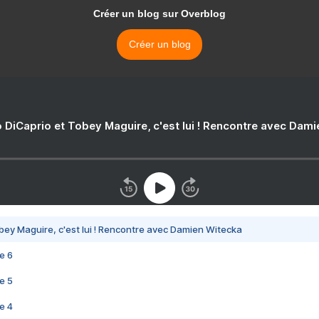
Créer un blog sur Overblog
Créer un blog
 DiCaprio et Tobey Maguire, c'est lui ! Rencontre avec Dam
bey Maguire, c'est lui ! Rencontre avec Damien Witecka
e 6
e 5
e 4