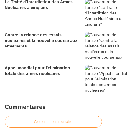
Le Traité d’Interdiction des Armes
Nucléaires a cinq ans
Contre la relance des essais
nucléaires et la nouvelle course aux
armements
Appel mondial pour l'élimination
totale des armes nucléaires
Commentaires
Ajouter un commentaire