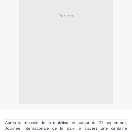
Publicité
Après la réussite de la mobilisation autour du 21 septembre,
Journée internationale de la paix, à travers une centaine