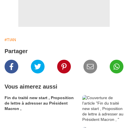
#TIAN
Partager
Vous aimerez aussi
Fin du traité new start , Proposition
de lettre à adresser au Président
Macron ,