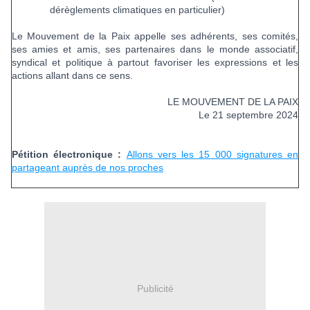
dérèglements climatiques en particulier)
Le Mouvement de la Paix appelle ses adhérents, ses comités,
ses amies et amis, ses partenaires dans le monde associatif,
syndical et politique à partout favoriser les expressions et les
actions allant dans ce sens.
LE MOUVEMENT DE LA PAIX
Le 21 septembre 2024
Pétition électronique :
Allons vers les 15 000 signatures en
partageant auprès de nos proches
Publicité