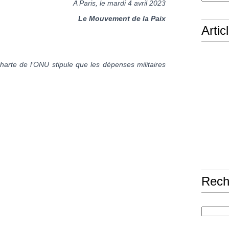
A Paris, le mardi 4 avril 2023
Le Mouvement de la Paix
Artic
Charte de l’ONU stipule que les dépenses militaires
Rech