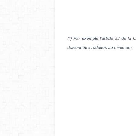
(*) Par exemple l’article 23 de la 
doivent être réduites au minimum.