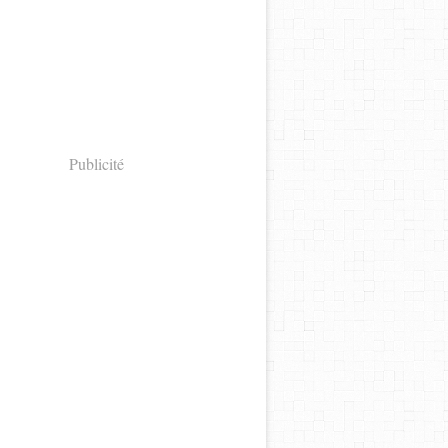
Publicité