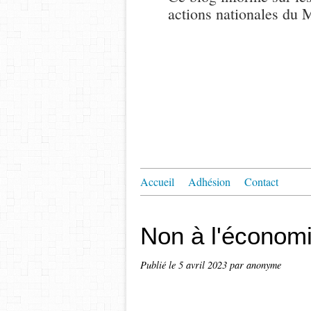
actions nationales du
Accueil
Adhésion
Contact
Non à l'économi
Publié le
5 avril 2023
par anonyme