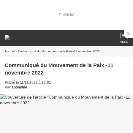
Publicité
MENU
Accueil
» Communiqué du Mouvement de la Paix -11 novembre 2022
Communiqué du Mouvement de la Paix -11
novembre 2022
Publié le 11/11/2022 à 17:01
Par
anonyme