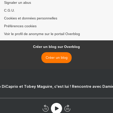
Signaler un abus
C.G.U.
Cookies et données personnelles
Préférences cookies
Voir le profil de anonyme sur le portail Overblog
Créer un blog sur Overblog
Créer un blog
 DiCaprio et Tobey Maguire, c'est lui ! Rencontre avec Dam