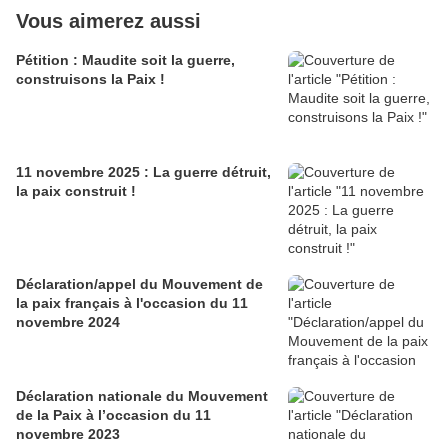
Vous aimerez aussi
Pétition : Maudite soit la guerre,
construisons la Paix !
11 novembre 2025 : La guerre détruit,
la paix construit !
Déclaration/appel du Mouvement de
la paix français à l'occasion du 11
novembre 2024
Déclaration nationale du Mouvement
de la Paix à l’occasion du 11
novembre 2023