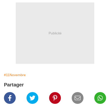
Publicité
#11Novembre
Partager