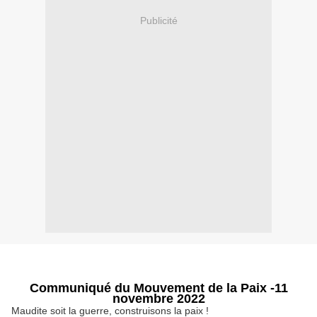
Publicité
Communiqué du Mouvement de la Paix -11
novembre 2022
Maudite soit la guerre, construisons la paix !