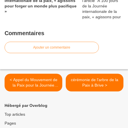
internationale de la paix, « agissons
pour forger un monde plus pacifique
»
Commentaires
Ajouter un commentaire
< Appel du Mouvement de
cérémonie de l'arbre de la
la Paix pour la Journée
Paix à Brive >
internationale de la Paix
2021
Hébergé par Overblog
Top articles
Pages