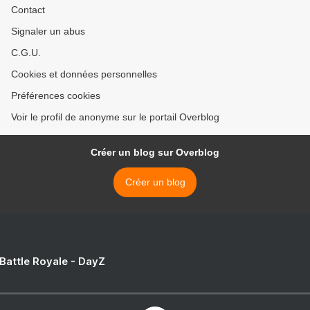
Contact
Signaler un abus
C.G.U.
Cookies et données personnelles
Préférences cookies
Voir le profil de anonyme sur le portail Overblog
Créer un blog sur Overblog
Créer un blog
 Battle Royale - DayZ