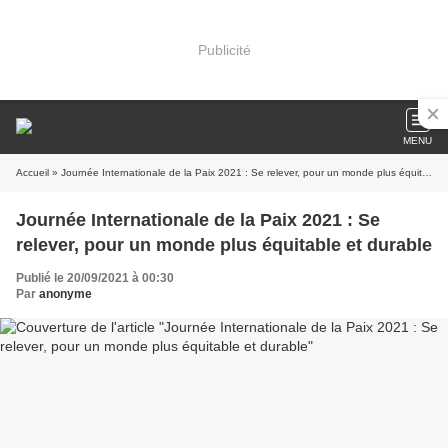
Publicité
MENU
Accueil
» Journée Internationale de la Paix 2021 : Se relever, pour un monde plus équitable et durable
Journée Internationale de la Paix 2021 : Se
relever, pour un monde plus équitable et durable
Publié le 20/09/2021 à 00:30
Par
anonyme