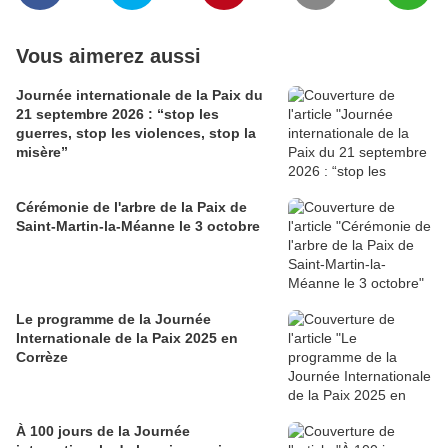
Vous aimerez aussi
Journée internationale de la Paix du
21 septembre 2026 : “stop les
guerres, stop les violences, stop la
misère”
Cérémonie de l'arbre de la Paix de
Saint-Martin-la-Méanne le 3 octobre
Le programme de la Journée
Internationale de la Paix 2025 en
Corrèze
À 100 jours de la Journée