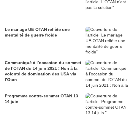
Le mariage UE-OTAN reflète une
mentalité de guerre froide
Communiqué à l’occasion du sommet
de l’OTAN du 14 juin 2021 : Non à la
volonté de domination des USA via
l’Otan
Programme contre-sommet OTAN 13
14 juin