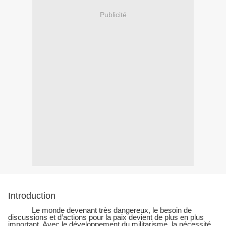
Publicité
Introduction
Le monde devenant très dangereux, le besoin de
discussions et d’actions pour la paix devient de plus en plus
important. Avec le développement du militarisme, la nécessité