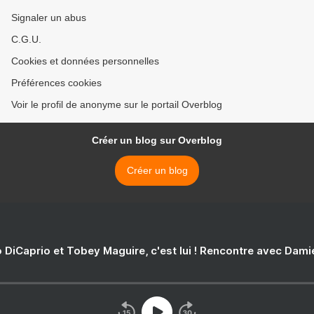
Signaler un abus
C.G.U.
Cookies et données personnelles
Préférences cookies
Voir le profil de anonyme sur le portail Overblog
Créer un blog sur Overblog
Créer un blog
 DiCaprio et Tobey Maguire, c'est lui ! Rencontre avec Dam