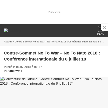
Publicité
MENU
Accueil
» Contre-Sommet No To War – No To Nato 2018 : Conférence internationale du 8 juillet 18
Contre-Sommet No To War – No To Nato 2018 :
Conférence internationale du 8 juillet 18
Publié le 06/07/2018 à 00:57
Par
anonyme