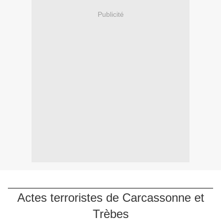
Publicité
Actes terroristes de Carcassonne et
Trèbes