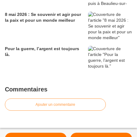
8 mai 2026 : Se souvenir et agir pour
la paix et pour un monde meilleur
Pour la guerre, l’argent est toujours
là.
Commentaires
Ajouter un commentaire