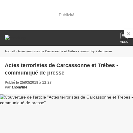
Publicité
MENU
Accueil
» Actes terroristes de Carcassonne et Trèbes - communiqué de presse
Actes terroristes de Carcassonne et Trèbes -
communiqué de presse
Publié le 25/03/2018 à 12:27
Par
anonyme