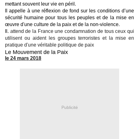
mettant souvent leur vie en péril.
Il appelle à une réflexion de fond sur les conditions d’une
sécurité humaine pour tous les peuples et
de la mise en
œuvre d'une culture de la paix et de la non-violence.
Il.
attend de la France une condamnation de tous ceux qui
utilisent ou aident les groupes terroristes et la mise en
pratique d'une véritable politique de paix
Le Mouvement de la Paix
le 24 mars 2018
Publicité