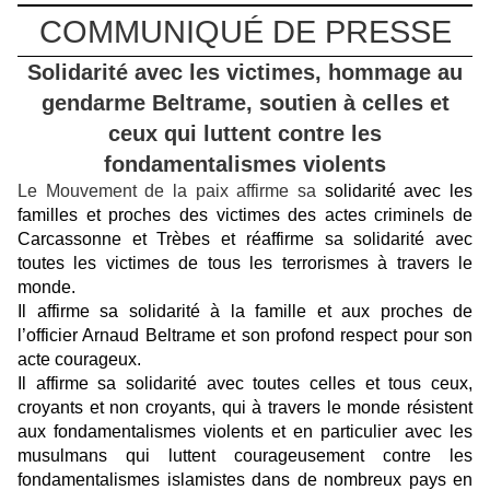
COMMUNIQUÉ DE PRESSE
Solidarité avec les victimes, hommage au
gendarme Beltrame, soutien à celles et
ceux qui luttent contre les
fondamentalismes violents
Le Mouvement de la paix affirme sa
solidarité avec les
familles et proches des victimes des actes criminels de
Carcassonne et Trèbes et réaffirme sa solidarité avec
toutes les victimes de tous les terrorismes à travers le
monde.
Il affirme sa solidarité à la famille et aux proches de
l’officier Arnaud Beltrame et son profond respect pour son
acte courageux.
Il affirme sa solidarité avec toutes celles et tous ceux,
croyants et non croyants, qui à travers le monde résistent
aux fondamentalismes violents et en particulier avec les
musulmans qui luttent courageusement contre les
fondamentalismes islamistes dans de nombreux pays en