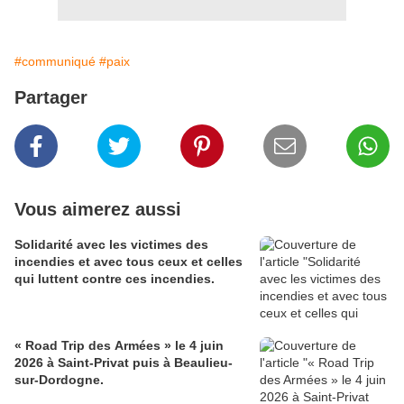
#communiqué
#paix
Partager
Vous aimerez aussi
Solidarité avec les victimes des
incendies et avec tous ceux et celles
qui luttent contre ces incendies.
« Road Trip des Armées » le 4 juin
2026 à Saint-Privat puis à Beaulieu-
sur-Dordogne.