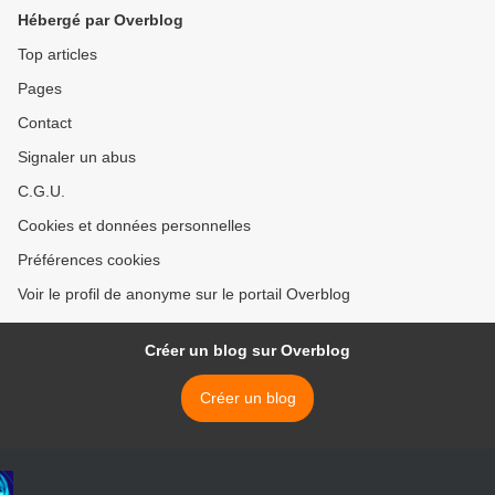
Hébergé par Overblog
Top articles
Pages
Contact
Signaler un abus
C.G.U.
Cookies et données personnelles
Préférences cookies
Voir le profil de anonyme sur le portail Overblog
Créer un blog sur Overblog
Créer un blog