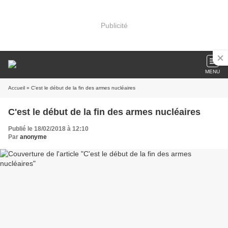
Publicité
MENU
Accueil
» C'est le début de la fin des armes nucléaires
C'est le début de la fin des armes nucléaires
Publié le 18/02/2018 à 12:10
Par
anonyme