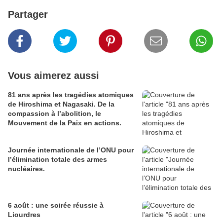
Partager
Vous aimerez aussi
81 ans après les tragédies atomiques
de Hiroshima et Nagasaki. De la
compassion à l’abolition, le
Mouvement de la Paix en actions.
Journée internationale de l’ONU pour
l’élimination totale des armes
nucléaires.
6 août : une soirée réussie à
Liourdres