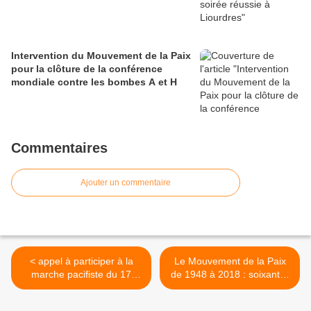
Intervention du Mouvement de la Paix
pour la clôture de la conférence
mondiale contre les bombes A et H
Commentaires
Ajouter un commentaire
< appel à participer à la
Le Mouvement de la Paix
marche pacifiste du 17
de 1948 à 2018 : soixante-
février à Tulle
dix ans de lutte pour la Paix
>