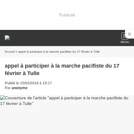
Publicité
MENU
Accueil
» appel à participer à la marche pacifiste du 17 février à Tulle
appel à participer à la marche pacifiste du 17
février à Tulle
Publié le 15/02/2018 à 19:17
Par
anonyme