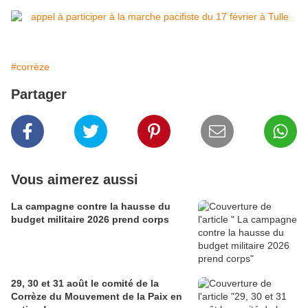
#corrèze
Partager
Vous aimerez aussi
La campagne contre la hausse du
budget militaire 2026 prend corps
29, 30 et 31 août le comité de la
Corrèze du Mouvement de la Paix en