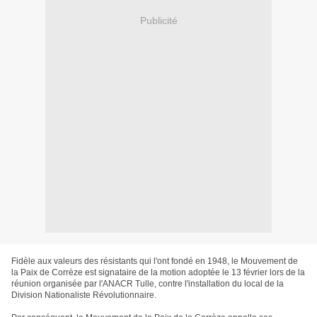
Publicité
Fidèle aux valeurs des résistants qui l'ont fondé en 1948, le Mouvement de
la Paix de Corrèze est signataire de la motion adoptée le 13 février lors de la
réunion organisée par l'ANACR Tulle, contre l'installation du local de la
Division Nationaliste Révolutionnaire.