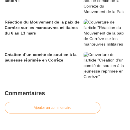
action !
Réaction du Mouvement de la paix de
Corrèze sur les manœuvres militaires
du 6 au 13 mars
Création d’un comité de soutien à la
jeunesse réprimée en Corrèze
Commentaires
Ajouter un commentaire